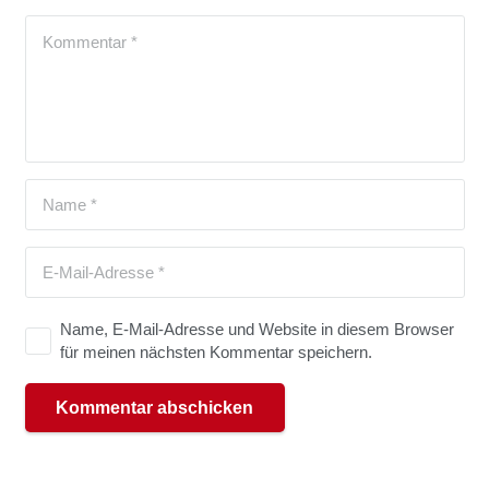
Name, E-Mail-Adresse und Website in diesem Browser
für meinen nächsten Kommentar speichern.
Kommentar abschicken