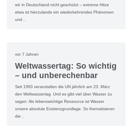
wir in Deutschland nicht geschützt – extreme Hitze
etwa ist hierzulande ein wiederkehrendes Phänomen
und…
vor 7 Jahren
Weltwassertag: So wichtig
– und unberechenbar
Seit 1993 veranstalten die UN jährlich am 23. März
den Weltwassertag. Und es gibt viel über Wasser zu
sagen: Als lebenswichtige Ressource ist Wasser
unsere absolute Existenzgrundlage. So thematisieren
die…