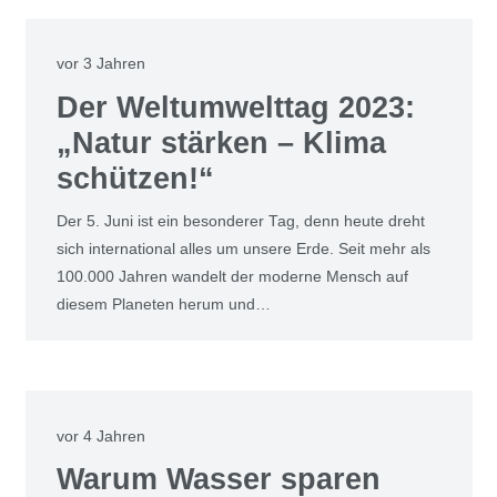
vor 3 Jahren
Der Weltumwelttag 2023:
„Natur stärken – Klima
schützen!“
Der 5. Juni ist ein besonderer Tag, denn heute dreht
sich international alles um unsere Erde. Seit mehr als
100.000 Jahren wandelt der moderne Mensch auf
diesem Planeten herum und…
vor 4 Jahren
Warum Wasser sparen