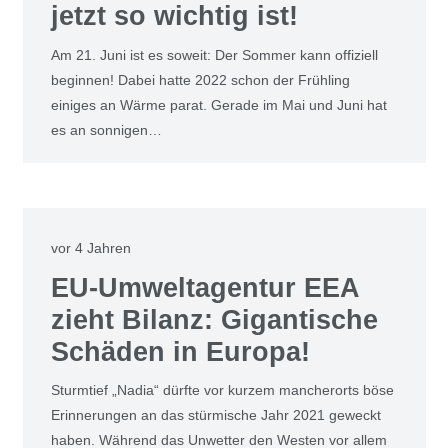
jetzt so wichtig ist!
Am 21. Juni ist es soweit: Der Sommer kann offiziell
beginnen! Dabei hatte 2022 schon der Frühling
einiges an Wärme parat. Gerade im Mai und Juni hat
es an sonnigen…
vor 4 Jahren
EU-Umweltagentur EEA
zieht Bilanz: Gigantische
Schäden in Europa!
Sturmtief „Nadia“ dürfte vor kurzem mancherorts böse
Erinnerungen an das stürmische Jahr 2021 geweckt
haben. Während das Unwetter den Westen vor allem