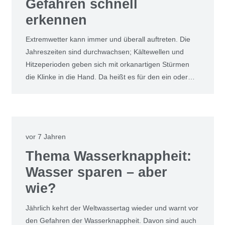
Gefahren schnell
erkennen
Extremwetter kann immer und überall auftreten. Die
Jahreszeiten sind durchwachsen; Kältewellen und
Hitzeperioden geben sich mit orkanartigen Stürmen
die Klinke in die Hand. Da heißt es für den ein oder…
vor 7 Jahren
Thema Wasserknappheit:
Wasser sparen – aber
wie?
Jährlich kehrt der Weltwassertag wieder und warnt vor
den Gefahren der Wasserknappheit. Davon sind auch