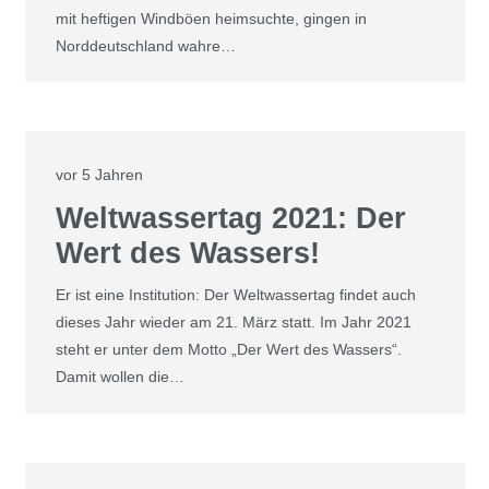
mit heftigen Windböen heimsuchte, gingen in
Norddeutschland wahre…
vor 5 Jahren
Weltwassertag 2021: Der
Wert des Wassers!
Er ist eine Institution: Der Weltwassertag findet auch
dieses Jahr wieder am 21. März statt. Im Jahr 2021
steht er unter dem Motto „Der Wert des Wassers“.
Damit wollen die…