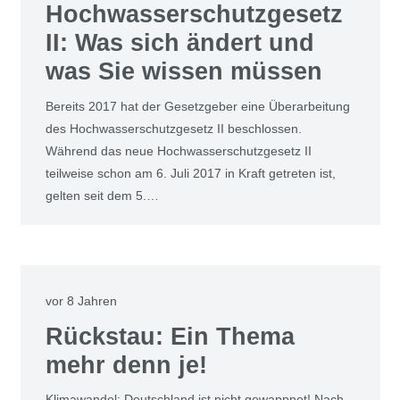
Hochwasserschutzgesetz
II: Was sich ändert und
was Sie wissen müssen
Bereits 2017 hat der Gesetzgeber eine Überarbeitung
des Hochwasserschutzgesetz II beschlossen.
Während das neue Hochwasserschutzgesetz II
teilweise schon am 6. Juli 2017 in Kraft getreten ist,
gelten seit dem 5.…
vor 8 Jahren
Rückstau: Ein Thema
mehr denn je!
Klimawandel: Deutschland ist nicht gewappnet! Nach