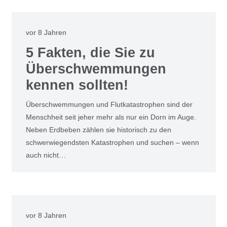
vor 8 Jahren
5 Fakten, die Sie zu
Überschwemmungen
kennen sollten!
Überschwemmungen und Flutkatastrophen sind der
Menschheit seit jeher mehr als nur ein Dorn im Auge.
Neben Erdbeben zählen sie historisch zu den
schwerwiegendsten Katastrophen und suchen – wenn
auch nicht…
vor 8 Jahren