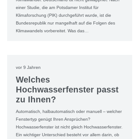
einer Studie, die am Potsdamer Institut für
Klimaforschung (PIK) durchgeführt wurde, ist die
Bundesrepublik nur mangelhaft auf die Folgen des
Klimawandels vorbereitet. Was das…
vor 9 Jahren
Welches
Hochwasserfenster passt
zu Ihnen?
Automatisch, halbautomatisch oder manuell – welcher
Fenstertyp genügt Ihren Ansprüchen?
Hochwasserfenster ist nicht gleich Hochwasserfenster.
Ein wichtiger Unterschied besteht vor allem darin, ob