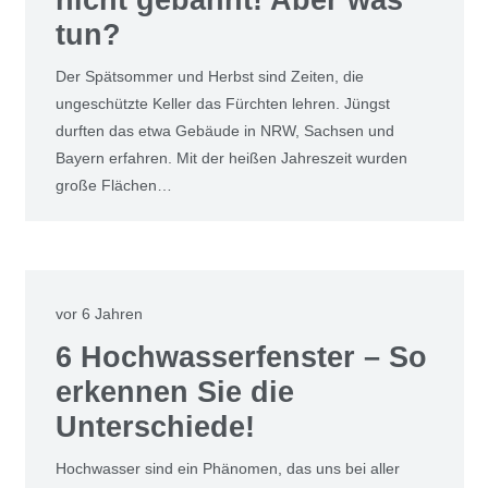
tun?
Der Spätsommer und Herbst sind Zeiten, die
ungeschützte Keller das Fürchten lehren. Jüngst
durften das etwa Gebäude in NRW, Sachsen und
Bayern erfahren. Mit der heißen Jahreszeit wurden
große Flächen…
vor 6 Jahren
6 Hochwasserfenster – So
erkennen Sie die
Unterschiede!
Hochwasser sind ein Phänomen, das uns bei aller