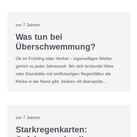
vor 7 Jahren
Was tun bei
Überschwemmung?
Ob im Frühling oder Herbst – eigenwilliges Wetter
gehört zu jeder Jahreszeit. Wo sich brütende Hitze
oder Eiseskälte mit sintflutartigen Regenfällen die
Klinke in die Hand gibt, bleiben oft überspülte…
vor 7 Jahren
Starkregenkarten: