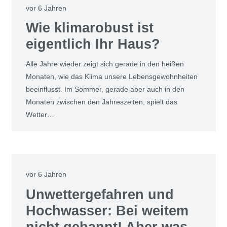
vor 6 Jahren
Wie klimarobust ist
eigentlich Ihr Haus?
Alle Jahre wieder zeigt sich gerade in den heißen
Monaten, wie das Klima unsere Lebensgewohnheiten
beeinflusst. Im Sommer, gerade aber auch in den
Monaten zwischen den Jahreszeiten, spielt das
Wetter…
vor 6 Jahren
Unwettergefahren und
Hochwasser: Bei weitem
nicht gebannt! Aber was