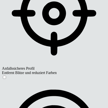
Anfallssicheres Profil
Entfernt Blitze und reduziert Farben