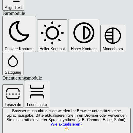
Align Text
Farbmodule
Dunkler Kontrast
Heller Kontrast
Hoher Kontrast
Monochrom
Sättigung
Orientierungsmodule
Lesezeile
Lesemaske
Browser muss aktualisiert werden
Ihr Browser unterstützt keine
Sprachausgabe. Bitte aktualisieren Sie Ihren Browser oder verwenden
Sie einen mit aktivierter Sprachsynthese (z.B. Chrome, Edge, Safari).
Wie aktualisieren?