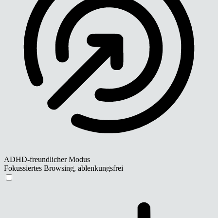
ADHD-freundlicher Modus
Fokussiertes Browsing, ablenkungsfrei