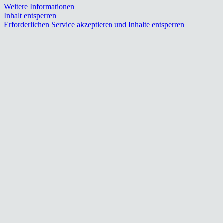
Weitere Informationen
Inhalt entsperren
Erforderlichen Service akzeptieren und Inhalte entsperren