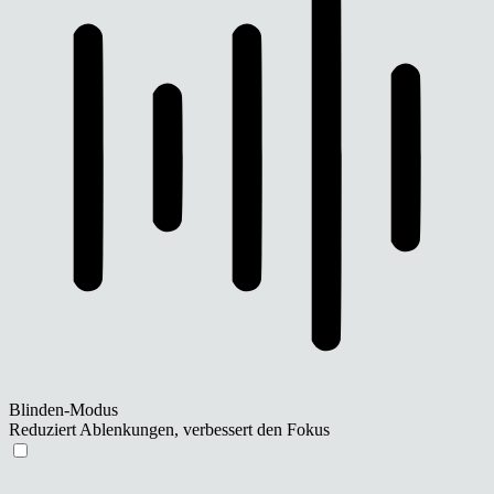
Blinden-Modus
Reduziert Ablenkungen, verbessert den Fokus