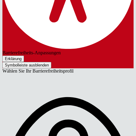
Barrierefreiheits-Anpassungen
Erklärung
Symbolleiste ausblenden
Wählen Sie Ihr Barrierefreiheitsprofil