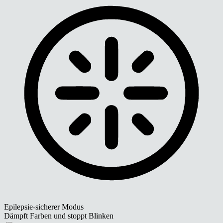
Epilepsie-sicherer Modus
Dämpft Farben und stoppt Blinken