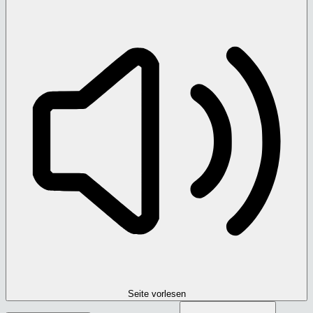
Seite vorlesen