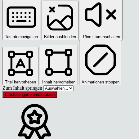
Tastaturnavigation
Bilder ausblenden
Töne stummschalten
Titel hervorheben
Inhalt hervorheben
Animationen stoppen
Zum Inhalt springen
Einstellungen zurücksetzen