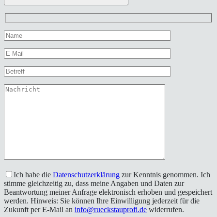
Ich habe die
Datenschutzerklärung
zur Kenntnis genommen. Ich
stimme gleichzeitig zu, dass meine Angaben und Daten zur
Beantwortung meiner Anfrage elektronisch erhoben und gespeichert
werden. Hinweis: Sie können Ihre Einwilligung jederzeit für die
Zukunft per E-Mail an
info@rueckstauprofi.de
widerrufen.