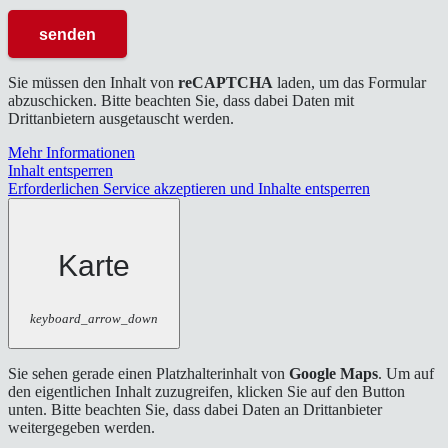
Sie müssen den Inhalt von
reCAPTCHA
laden, um das Formular
abzuschicken. Bitte beachten Sie, dass dabei Daten mit
Drittanbietern ausgetauscht werden.
Mehr Informationen
Inhalt entsperren
Erforderlichen Service akzeptieren und Inhalte entsperren
Karte
keyboard_arrow_down
Sie sehen gerade einen Platzhalterinhalt von
Google Maps
. Um auf
den eigentlichen Inhalt zuzugreifen, klicken Sie auf den Button
unten. Bitte beachten Sie, dass dabei Daten an Drittanbieter
weitergegeben werden.