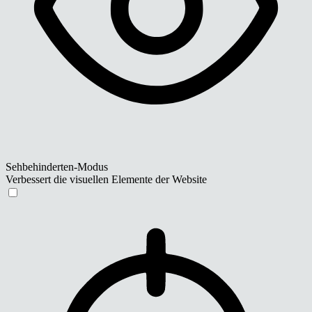
Sehbehinderten-Modus
Verbessert die visuellen Elemente der Website