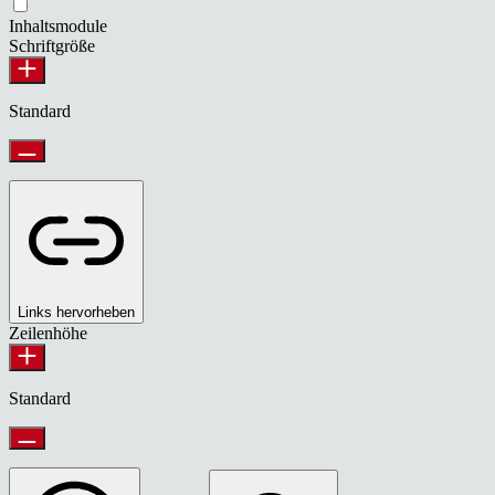
Inhaltsmodule
Schriftgröße
Standard
Links hervorheben
Zeilenhöhe
Standard