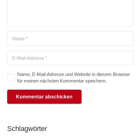
Name, E-Mail-Adresse und Website in diesem Browser
für meinen nächsten Kommentar speichern.
Kommentar abschicken
Schlag­wör­ter