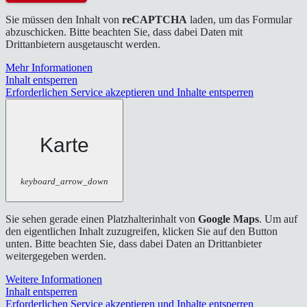
Sie müssen den Inhalt von
reCAPTCHA
laden, um das Formular
abzuschicken. Bitte beachten Sie, dass dabei Daten mit
Drittanbietern ausgetauscht werden.
Mehr Informationen
Inhalt entsperren
Erforderlichen Service akzeptieren und Inhalte entsperren
Karte
keyboard_arrow_down
Sie sehen gerade einen Platzhalterinhalt von
Google Maps
. Um auf
den eigentlichen Inhalt zuzugreifen, klicken Sie auf den Button
unten. Bitte beachten Sie, dass dabei Daten an Drittanbieter
weitergegeben werden.
Weitere Informationen
Inhalt entsperren
Erforderlichen Service akzeptieren und Inhalte entsperren