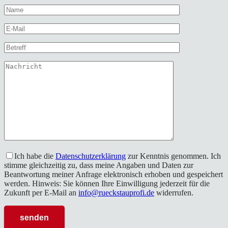
Ich habe die
Datenschutzerklärung
zur Kenntnis genommen. Ich
stimme gleichzeitig zu, dass meine Angaben und Daten zur
Beantwortung meiner Anfrage elektronisch erhoben und gespeichert
werden. Hinweis: Sie können Ihre Einwilligung jederzeit für die
Zukunft per E-Mail an
info@rueckstauprofi.de
widerrufen.