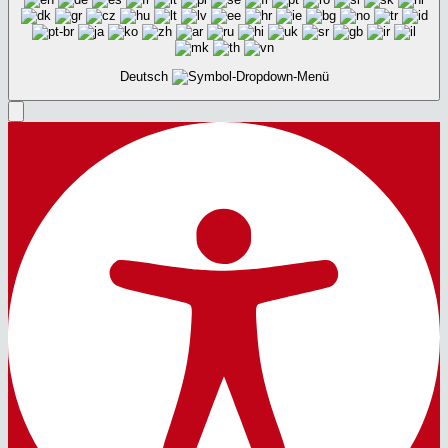
Deutsch