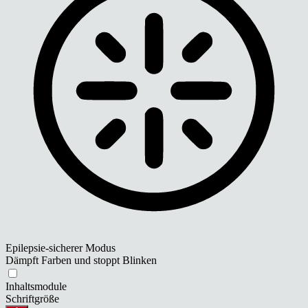
Epilepsie-sicherer Modus
Dämpft Farben und stoppt Blinken
Inhaltsmodule
Schriftgröße