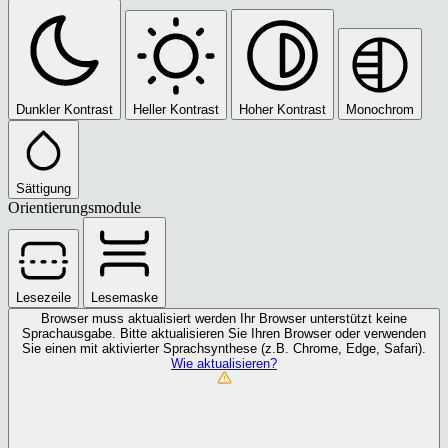
Dunkler Kontrast
Heller Kontrast
Hoher Kontrast
Monochrom
Sättigung
Orientierungsmodule
Lesezeile
Lesemaske
Browser muss aktualisiert werden
Ihr Browser unterstützt keine
Sprachausgabe. Bitte aktualisieren Sie Ihren Browser oder verwenden
Sie einen mit aktivierter Sprachsynthese (z.B. Chrome, Edge, Safari).
Wie aktualisieren?