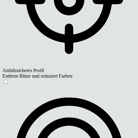
Anfallssicheres Profil
Entfernt Blitze und reduziert Farben