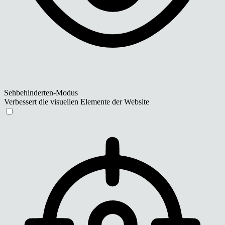
Sehbehinderten-Modus
Verbessert die visuellen Elemente der Website