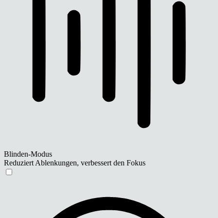
Blinden-Modus
Reduziert Ablenkungen, verbessert den Fokus