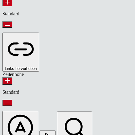
Standard
Links hervorheben
Zeilenhöhe
Standard