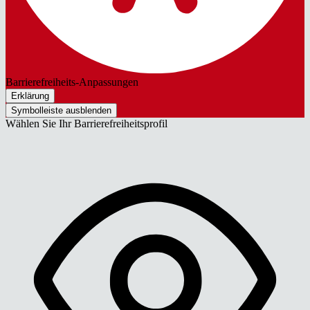
Barrierefreiheits-Anpassungen
Erklärung
Symbolleiste ausblenden
Wählen Sie Ihr Barrierefreiheitsprofil