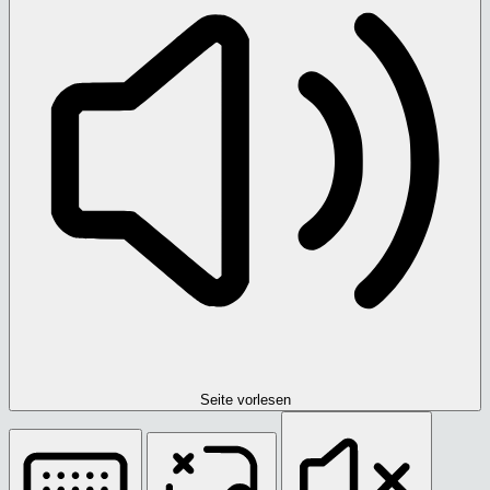
Seite vorlesen