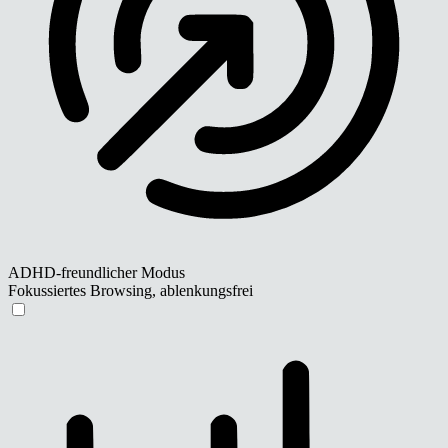
ADHD-freundlicher Modus
Fokussiertes Browsing, ablenkungsfrei