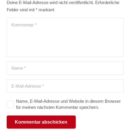
Deine E-Mail-Adresse wird nicht veröffentlicht.
Erforderliche
Felder sind mit
*
markiert
Name, E-Mail-Adresse und Website in diesem Browser
für meinen nächsten Kommentar speichern.
Kommentar abschicken