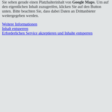
Sie sehen gerade einen Platzhalterinhalt von
Google Maps
. Um auf
den eigentlichen Inhalt zuzugreifen, klicken Sie auf den Button
unten. Bitte beachten Sie, dass dabei Daten an Drittanbieter
weitergegeben werden.
Weitere Informationen
Inhalt entsperren
Erforderlichen Service akzeptieren und Inhalte entsperren