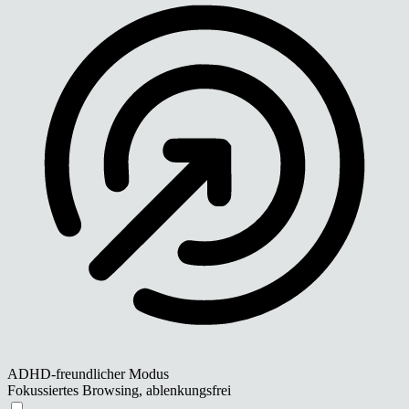
ADHD-freundlicher Modus
Fokussiertes Browsing, ablenkungsfrei