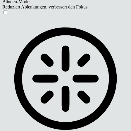
Blinden-Modus
Reduziert Ablenkungen, verbessert den Fokus