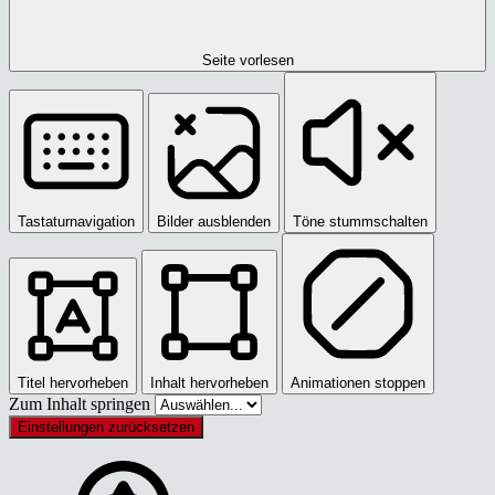
Seite vorlesen
Tastaturnavigation
Bilder ausblenden
Töne stummschalten
Titel hervorheben
Inhalt hervorheben
Animationen stoppen
Zum Inhalt springen
Einstellungen zurücksetzen