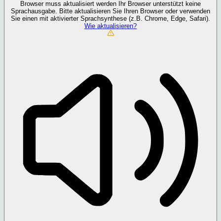
Browser muss aktualisiert werden
Ihr Browser unterstützt keine
Sprachausgabe. Bitte aktualisieren Sie Ihren Browser oder verwenden
Sie einen mit aktivierter Sprachsynthese (z.B. Chrome, Edge, Safari).
Wie aktualisieren?