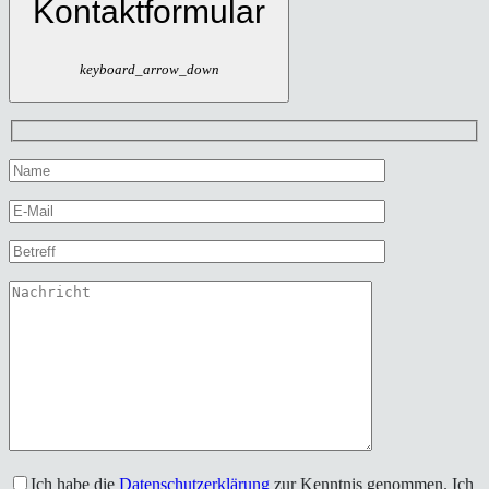
Kontaktformular
keyboard_arrow_down
Ich habe die
Datenschutzerklärung
zur Kenntnis genommen. Ich