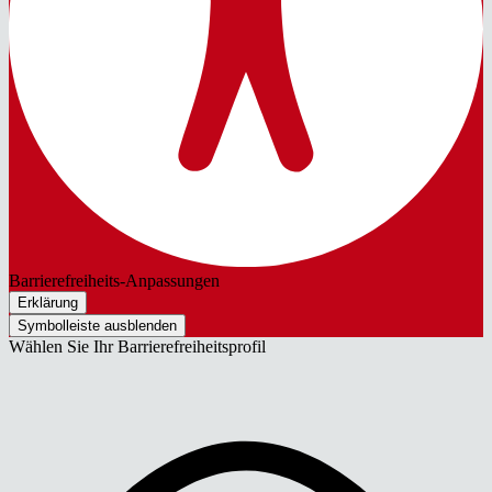
Barrierefreiheits-Anpassungen
Erklärung
Symbolleiste ausblenden
Wählen Sie Ihr Barrierefreiheitsprofil