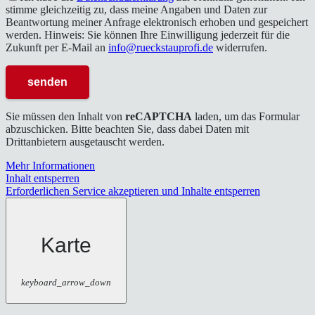
stimme gleichzeitig zu, dass meine Angaben und Daten zur
Beantwortung meiner Anfrage elektronisch erhoben und gespeichert
werden. Hinweis: Sie können Ihre Einwilligung jederzeit für die
Zukunft per E-Mail an
info@rueckstauprofi.de
widerrufen.
Sie müssen den Inhalt von
reCAPTCHA
laden, um das Formular
abzuschicken. Bitte beachten Sie, dass dabei Daten mit
Drittanbietern ausgetauscht werden.
Mehr Informationen
Inhalt entsperren
Erforderlichen Service akzeptieren und Inhalte entsperren
Karte
keyboard_arrow_down