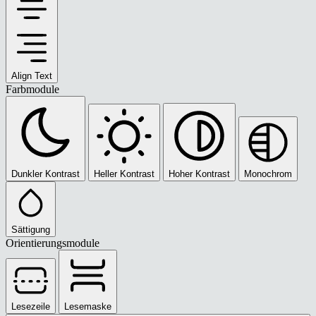
Align Text
Farbmodule
Dunkler Kontrast
Heller Kontrast
Hoher Kontrast
Monochrom
Sättigung
Orientierungsmodule
Lesezeile
Lesemaske