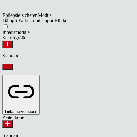
Epilepsie-sicherer Modus
Dämpft Farben und stoppt Blinken
Inhaltsmodule
Schriftgröße
Standard
Links hervorheben
Zeilenhöhe
Standard