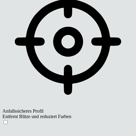
Anfallssicheres Profil
Entfernt Blitze und reduziert Farben