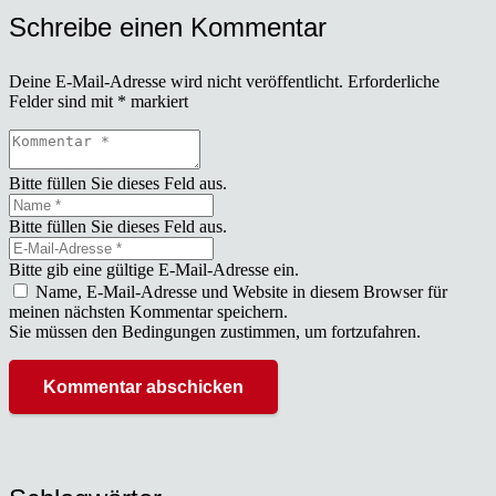
Schreibe einen Kommentar
Deine E-Mail-Adresse wird nicht veröffentlicht.
Erforderliche
Felder sind mit
*
markiert
Bitte füllen Sie dieses Feld aus.
Bitte füllen Sie dieses Feld aus.
Bitte gib eine gültige E-Mail-Adresse ein.
Name, E-Mail-Adresse und Website in diesem Browser für
meinen nächsten Kommentar speichern.
Sie müssen den Bedingungen zustimmen, um fortzufahren.
Kommentar abschicken