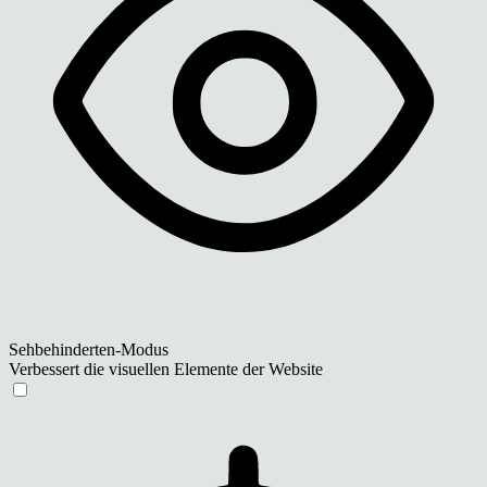
Sehbehinderten-Modus
Verbessert die visuellen Elemente der Website