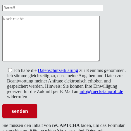
Ich habe die
Datenschutzerklärung
zur Kenntnis genommen.
Ich stimme gleichzeitig zu, dass meine Angaben und Daten zur
Beantwortung meiner Anfrage elektronisch erhoben und
gespeichert werden. Hinweis: Sie können Ihre Einwilligung
jederzeit für die Zukunft per E-Mail an
info@rueckstauprofi.de
widerrufen.
Sie müssen den Inhalt von
reCAPTCHA
laden, um das Formular
abzuschicken. Bitte beachten Sie, dass dabei Daten mit