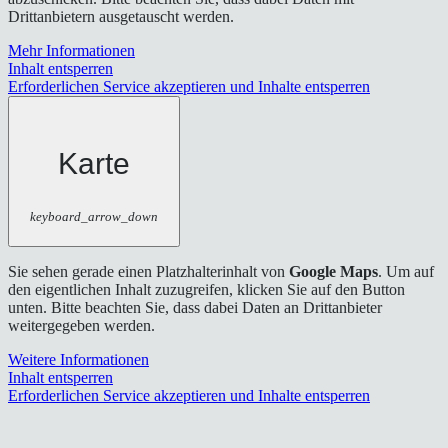
Drittanbietern ausgetauscht werden.
Mehr Informationen
Inhalt entsperren
Erforderlichen Service akzeptieren und Inhalte entsperren
Karte
keyboard_arrow_down
Sie sehen gerade einen Platzhalterinhalt von
Google Maps
. Um auf
den eigentlichen Inhalt zuzugreifen, klicken Sie auf den Button
unten. Bitte beachten Sie, dass dabei Daten an Drittanbieter
weitergegeben werden.
Weitere Informationen
Inhalt entsperren
Erforderlichen Service akzeptieren und Inhalte entsperren