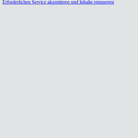
Erforderlichen Service akzeptieren und Inhalte entsperren