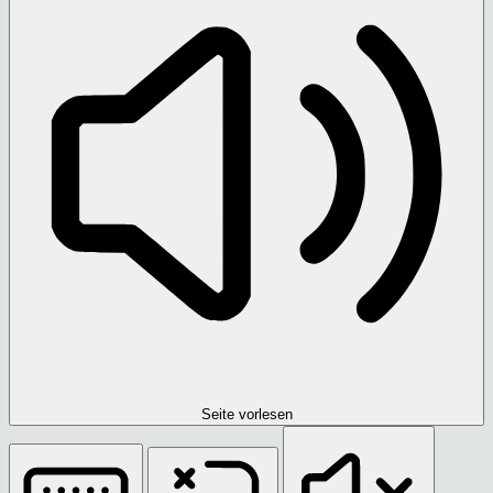
Seite vorlesen