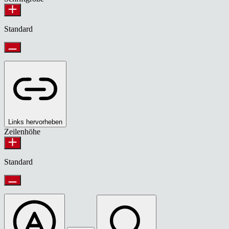
Standard
Links hervorheben
Zeilenhöhe
Standard