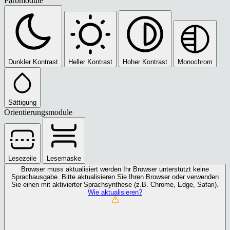
Farbmodule
Dunkler Kontrast
Heller Kontrast
Hoher Kontrast
Monochrom
Sättigung
Orientierungsmodule
Lesezeile
Lesemaske
Browser muss aktualisiert werden
Ihr Browser unterstützt keine
Sprachausgabe. Bitte aktualisieren Sie Ihren Browser oder verwenden
Sie einen mit aktivierter Sprachsynthese (z.B. Chrome, Edge, Safari).
Wie aktualisieren?