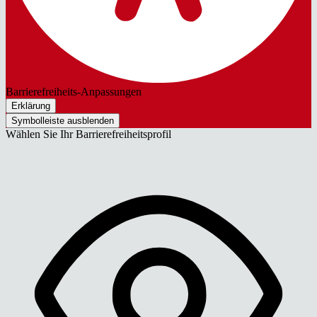
Barrierefreiheits-Anpassungen
Erklärung
Symbolleiste ausblenden
Wählen Sie Ihr Barrierefreiheitsprofil