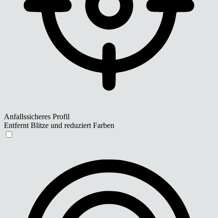
Anfallssicheres Profil
Entfernt Blitze und reduziert Farben