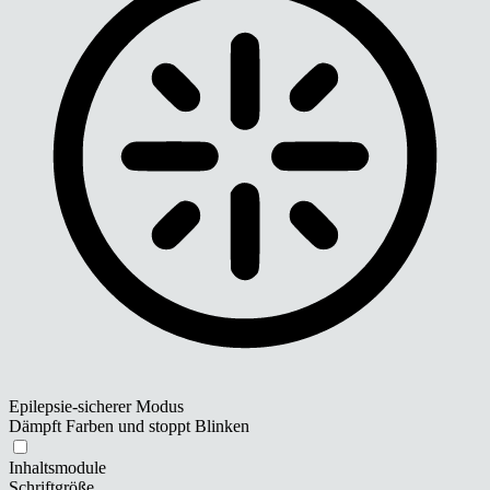
Epilepsie-sicherer Modus
Dämpft Farben und stoppt Blinken
Inhaltsmodule
Schriftgröße