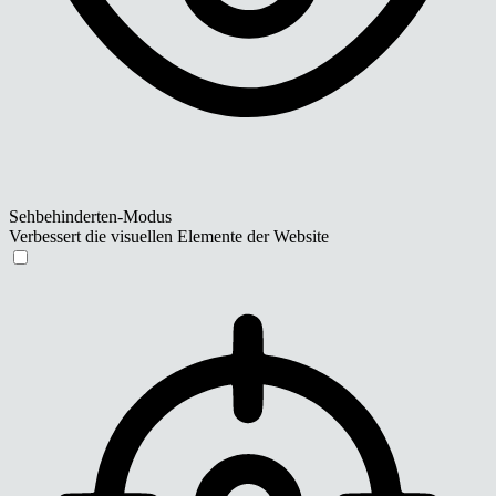
Sehbehinderten-Modus
Verbessert die visuellen Elemente der Website