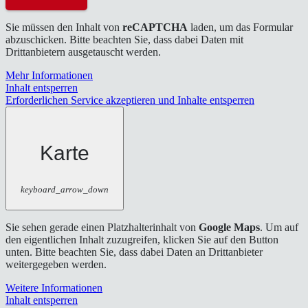
Sie müssen den Inhalt von
reCAPTCHA
laden, um das Formular
abzuschicken. Bitte beachten Sie, dass dabei Daten mit
Drittanbietern ausgetauscht werden.
Mehr Informationen
Inhalt entsperren
Erforderlichen Service akzeptieren und Inhalte entsperren
Karte
keyboard_arrow_down
Sie sehen gerade einen Platzhalterinhalt von
Google Maps
. Um auf
den eigentlichen Inhalt zuzugreifen, klicken Sie auf den Button
unten. Bitte beachten Sie, dass dabei Daten an Drittanbieter
weitergegeben werden.
Weitere Informationen
Inhalt entsperren