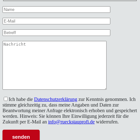
Ich habe die
Datenschutzerklärung
zur Kenntnis genommen. Ich
stimme gleichzeitig zu, dass meine Angaben und Daten zur
Beantwortung meiner Anfrage elektronisch erhoben und gespeichert
werden. Hinweis: Sie können Ihre Einwilligung jederzeit für die
Zukunft per E-Mail an
info@rueckstauprofi.de
widerrufen.