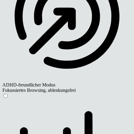
ADHD-freundlicher Modus
Fokussiertes Browsing, ablenkungsfrei