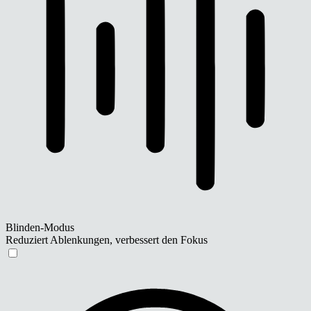
Blinden-Modus
Reduziert Ablenkungen, verbessert den Fokus