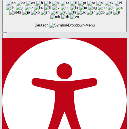
Deutsch