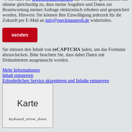
stimme gleichzeitig zu, dass meine Angaben und Daten zur
Beantwortung meiner Anfrage elektronisch erhoben und gespeichert
werden. Hinweis: Sie können Ihre Einwilligung jederzeit für die
Zukunft per E-Mail an
info@rueckstauprofi.de
widerrufen.
Sie müssen den Inhalt von
reCAPTCHA
laden, um das Formular
abzuschicken. Bitte beachten Sie, dass dabei Daten mit
Drittanbietern ausgetauscht werden.
Mehr Informationen
Inhalt entsperren
Erforderlichen Service akzeptieren und Inhalte entsperren
Karte
keyboard_arrow_down