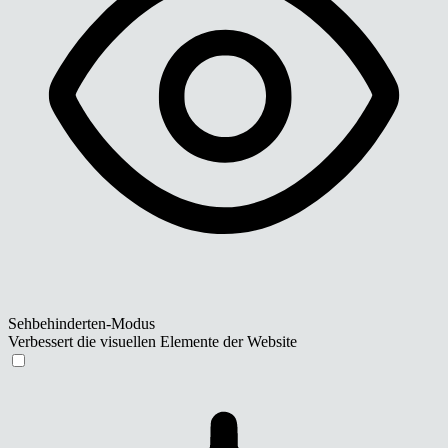
Sehbehinderten-Modus
Verbessert die visuellen Elemente der Website