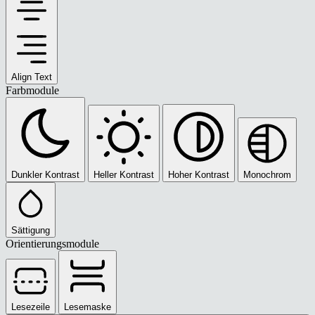
Align Text
Farbmodule
Dunkler Kontrast
Heller Kontrast
Hoher Kontrast
Monochrom
Sättigung
Orientierungsmodule
Lesezeile
Lesemaske