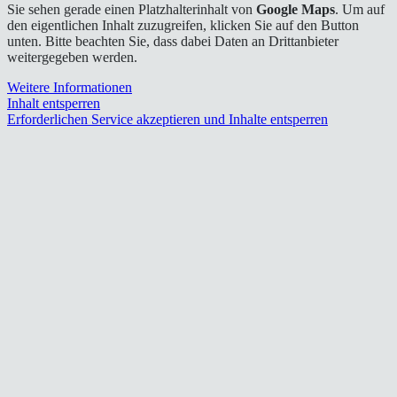
Sie sehen gerade einen Platzhalterinhalt von
Google Maps
. Um auf
den eigentlichen Inhalt zuzugreifen, klicken Sie auf den Button
unten. Bitte beachten Sie, dass dabei Daten an Drittanbieter
weitergegeben werden.
Weitere Informationen
Inhalt entsperren
Erforderlichen Service akzeptieren und Inhalte entsperren