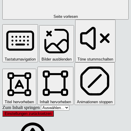
Seite vorlesen
Tastaturnavigation
Bilder ausblenden
Töne stummschalten
Titel hervorheben
Inhalt hervorheben
Animationen stoppen
Zum Inhalt springen
Einstellungen zurücksetzen