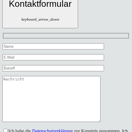
Kontaktformular
keyboard_arrow_down
Ich habe die
Datenschutzerklärung
zur Kenntnis genommen. Ich