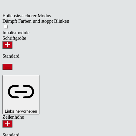
Epilepsie-sicherer Modus
Dämpft Farben und stoppt Blinken
Inhaltsmodule
Schriftgröße
Standard
Links hervorheben
Zeilenhöhe
Standard