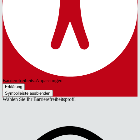
Barrierefreiheits-Anpassungen
Erklärung
Symbolleiste ausblenden
Wählen Sie Ihr Barrierefreiheitsprofil