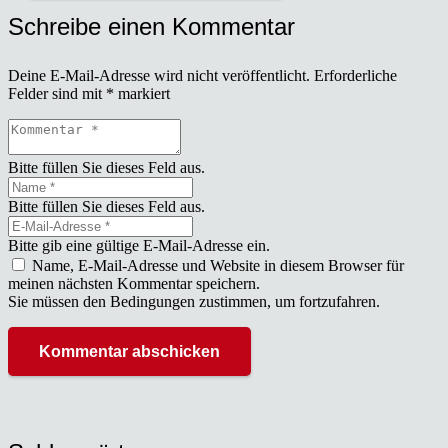
Schreibe einen Kommentar
Deine E-Mail-Adresse wird nicht veröffentlicht.
Erforderliche
Felder sind mit
*
markiert
Bitte füllen Sie dieses Feld aus.
Bitte füllen Sie dieses Feld aus.
Bitte gib eine gültige E-Mail-Adresse ein.
Name, E-Mail-Adresse und Website in diesem Browser für
meinen nächsten Kommentar speichern.
Sie müssen den Bedingungen zustimmen, um fortzufahren.
Kommentar abschicken