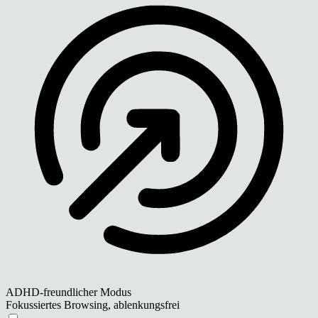
ADHD-freundlicher Modus
Fokussiertes Browsing, ablenkungsfrei