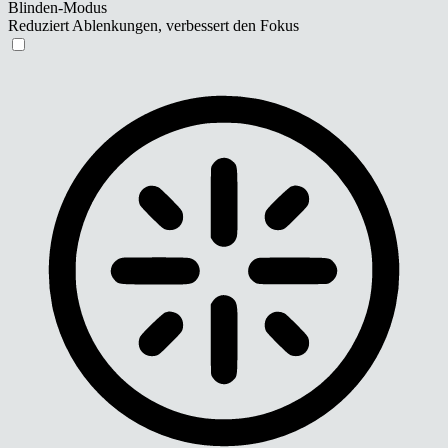
Blinden-Modus
Reduziert Ablenkungen, verbessert den Fokus