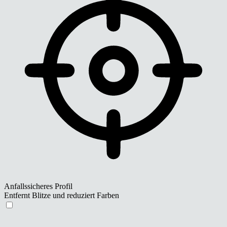
Anfallssicheres Profil
Entfernt Blitze und reduziert Farben