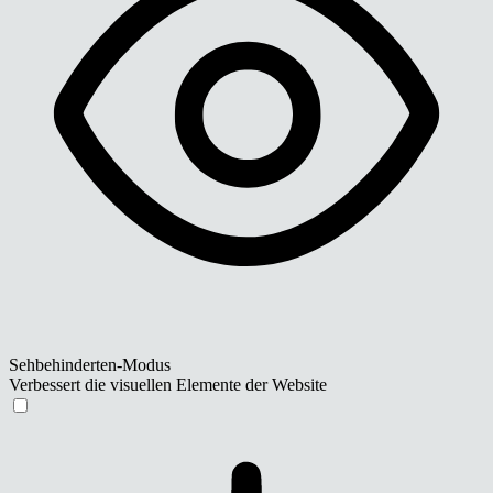
Sehbehinderten-Modus
Verbessert die visuellen Elemente der Website