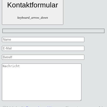
Kontaktformular
keyboard_arrow_down