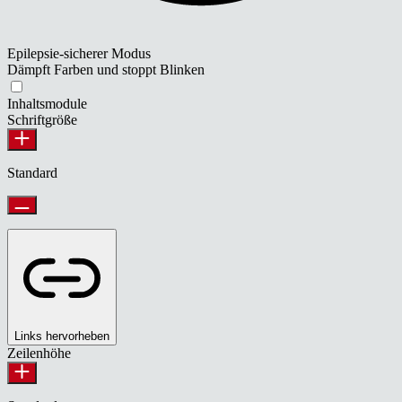
Epilepsie-sicherer Modus
Dämpft Farben und stoppt Blinken
Inhaltsmodule
Schriftgröße
Standard
Links hervorheben
Zeilenhöhe