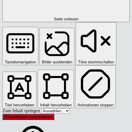
Seite vorlesen
Tastaturnavigation
Bilder ausblenden
Töne stummschalten
Titel hervorheben
Inhalt hervorheben
Animationen stoppen
Zum Inhalt springen
Einstellungen zurücksetzen