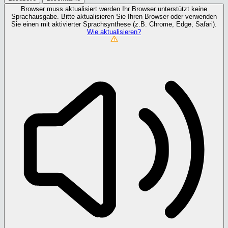
Browser muss aktualisiert werden
Ihr Browser unterstützt keine
Sprachausgabe. Bitte aktualisieren Sie Ihren Browser oder verwenden
Sie einen mit aktivierter Sprachsynthese (z.B. Chrome, Edge, Safari).
Wie aktualisieren?