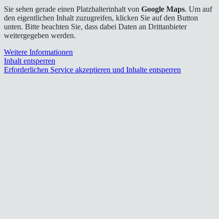
Sie sehen gerade einen Platzhalterinhalt von
Google Maps
. Um auf
den eigentlichen Inhalt zuzugreifen, klicken Sie auf den Button
unten. Bitte beachten Sie, dass dabei Daten an Drittanbieter
weitergegeben werden.
Weitere Informationen
Inhalt entsperren
Erforderlichen Service akzeptieren und Inhalte entsperren