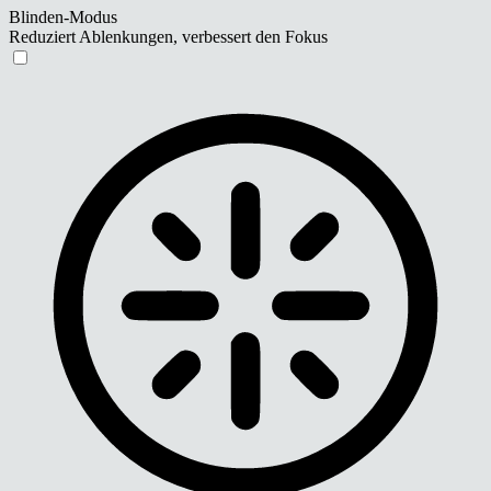
Blinden-Modus
Reduziert Ablenkungen, verbessert den Fokus