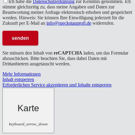
Ich habe die
Datenschutzerklärung
zur Kenntnis genommen. Ich
stimme gleichzeitig zu, dass meine Angaben und Daten zur
Beantwortung meiner Anfrage elektronisch erhoben und gespeichert
werden. Hinweis: Sie können Ihre Einwilligung jederzeit für die
Zukunft per E-Mail an
info@rueckstauprofi.de
widerrufen.
Sie müssen den Inhalt von
reCAPTCHA
laden, um das Formular
abzuschicken. Bitte beachten Sie, dass dabei Daten mit
Drittanbietern ausgetauscht werden.
Mehr Informationen
Inhalt entsperren
Erforderlichen Service akzeptieren und Inhalte entsperren
Karte
keyboard_arrow_down