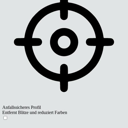
Anfallssicheres Profil
Entfernt Blitze und reduziert Farben