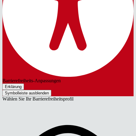
Barrierefreiheits-Anpassungen
Erklärung
Symbolleiste ausblenden
Wählen Sie Ihr Barrierefreiheitsprofil