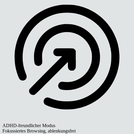
ADHD-freundlicher Modus
Fokussiertes Browsing, ablenkungsfrei