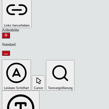
Links hervorheben
Zeilenhöhe
Standard
Lesbare Schriftart
Cursor
Textvergrößerung