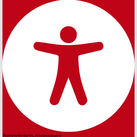
Barrierefreiheits-Anpassungen