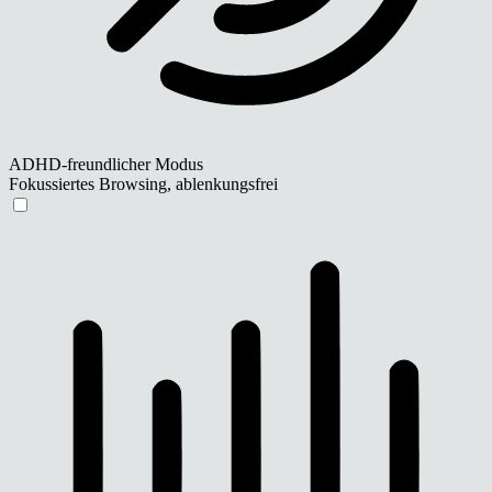
ADHD-freundlicher Modus
Fokussiertes Browsing, ablenkungsfrei