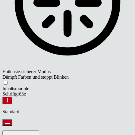
Epilepsie-sicherer Modus
Dämpft Farben und stoppt Blinken
Inhaltsmodule
Schriftgröße
Standard