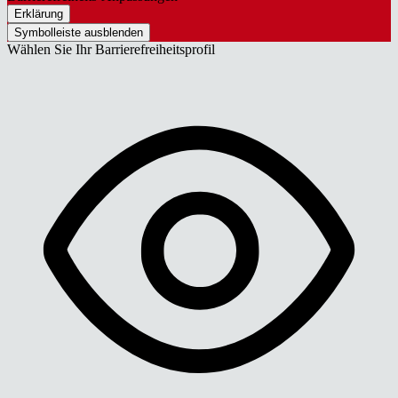
Erklärung
Symbolleiste ausblenden
Wählen Sie Ihr Barrierefreiheitsprofil