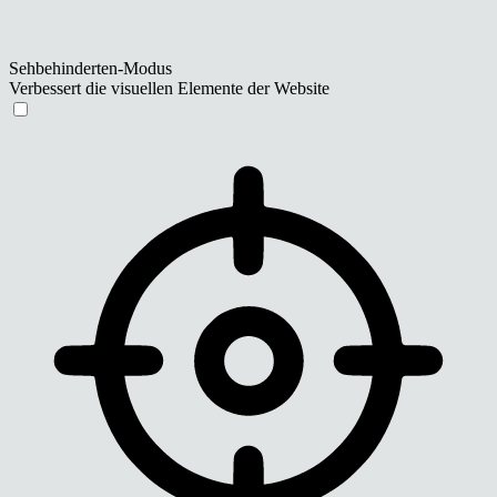
Sehbehinderten-Modus
Verbessert die visuellen Elemente der Website