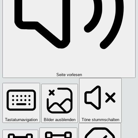
Seite vorlesen
Tastaturnavigation
Bilder ausblenden
Töne stummschalten