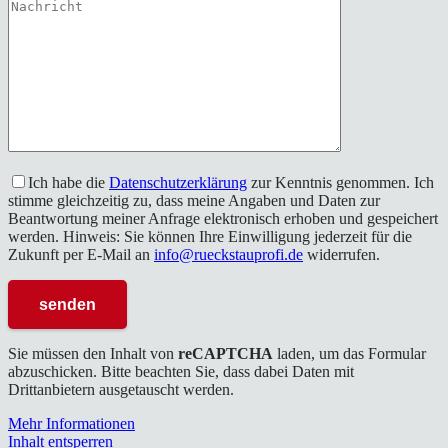
Ich habe die
Datenschutzerklärung
zur Kenntnis genommen. Ich
stimme gleichzeitig zu, dass meine Angaben und Daten zur
Beantwortung meiner Anfrage elektronisch erhoben und gespeichert
werden. Hinweis: Sie können Ihre Einwilligung jederzeit für die
Zukunft per E-Mail an
info@rueckstauprofi.de
widerrufen.
Sie müssen den Inhalt von
reCAPTCHA
laden, um das Formular
abzuschicken. Bitte beachten Sie, dass dabei Daten mit
Drittanbietern ausgetauscht werden.
Mehr Informationen
Inhalt entsperren