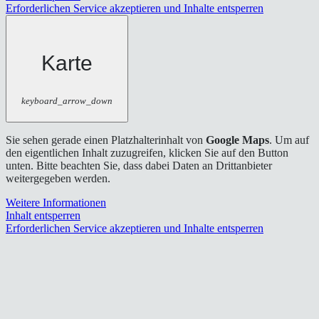
Erforderlichen Service akzeptieren und Inhalte entsperren
Karte
keyboard_arrow_down
Sie sehen gerade einen Platzhalterinhalt von
Google Maps
. Um auf
den eigentlichen Inhalt zuzugreifen, klicken Sie auf den Button
unten. Bitte beachten Sie, dass dabei Daten an Drittanbieter
weitergegeben werden.
Weitere Informationen
Inhalt entsperren
Erforderlichen Service akzeptieren und Inhalte entsperren