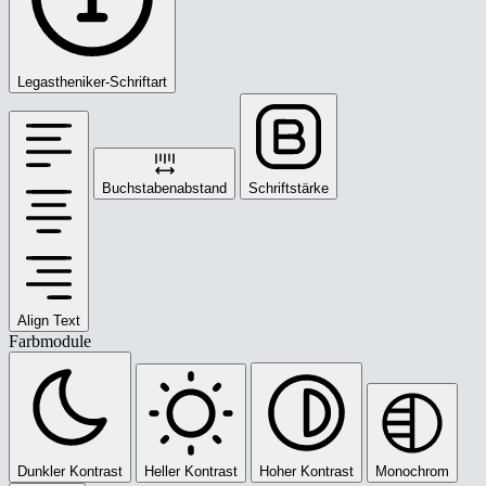
Legastheniker-Schriftart
Buchstabenabstand
Schriftstärke
Align Text
Farbmodule
Dunkler Kontrast
Heller Kontrast
Hoher Kontrast
Monochrom