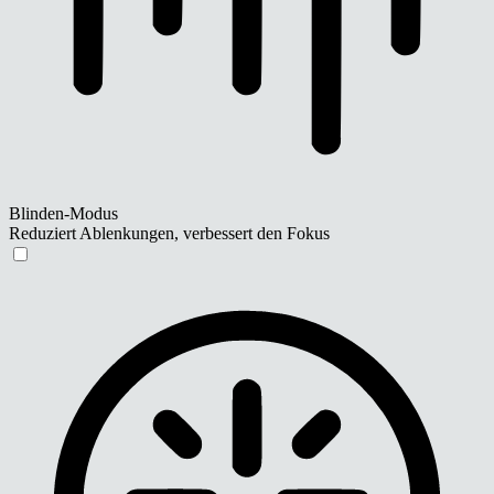
Blinden-Modus
Reduziert Ablenkungen, verbessert den Fokus