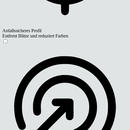
Anfallssicheres Profil
Entfernt Blitze und reduziert Farben