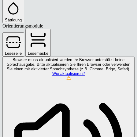
Sättigung
Orientierungsmodule
Lesezeile
Lesemaske
Browser muss aktualisiert werden
Ihr Browser unterstützt keine
Sprachausgabe. Bitte aktualisieren Sie Ihren Browser oder verwenden
Sie einen mit aktivierter Sprachsynthese (z.B. Chrome, Edge, Safari).
Wie aktualisieren?