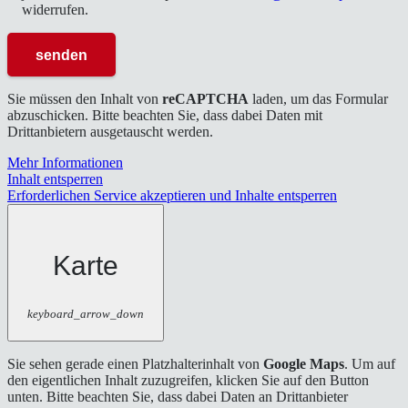
widerrufen.
Sie müssen den Inhalt von
reCAPTCHA
laden, um das Formular
abzuschicken. Bitte beachten Sie, dass dabei Daten mit
Drittanbietern ausgetauscht werden.
Mehr Informationen
Inhalt entsperren
Erforderlichen Service akzeptieren und Inhalte entsperren
Karte
keyboard_arrow_down
Sie sehen gerade einen Platzhalterinhalt von
Google Maps
. Um auf
den eigentlichen Inhalt zuzugreifen, klicken Sie auf den Button
unten. Bitte beachten Sie, dass dabei Daten an Drittanbieter