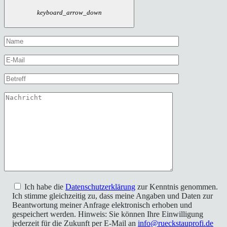
keyboard_arrow_down
Ich habe die
Datenschutzerklärung
zur Kenntnis genommen.
Ich stimme gleichzeitig zu, dass meine Angaben und Daten zur
Beantwortung meiner Anfrage elektronisch erhoben und
gespeichert werden. Hinweis: Sie können Ihre Einwilligung
jederzeit für die Zukunft per E-Mail an
info@rueckstauprofi.de