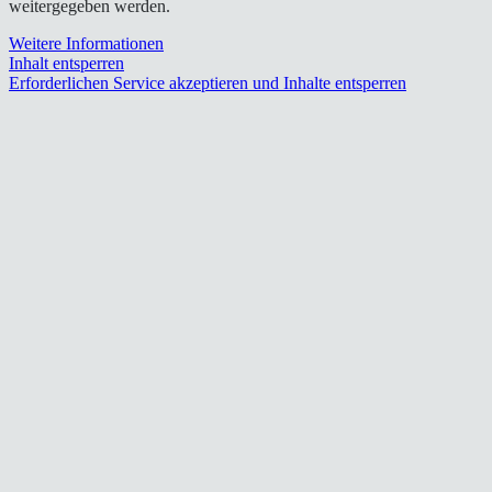
weitergegeben werden.
Weitere Informationen
Inhalt entsperren
Erforderlichen Service akzeptieren und Inhalte entsperren