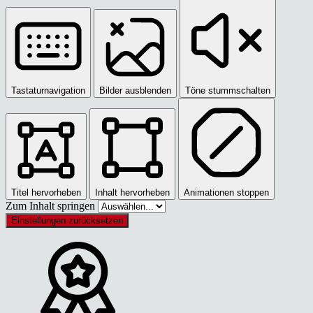
Tastaturnavigation
Bilder ausblenden
Töne stummschalten
Titel hervorheben
Inhalt hervorheben
Animationen stoppen
Zum Inhalt springen
Einstellungen zurücksetzen