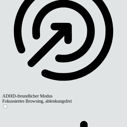
ADHD-freundlicher Modus
Fokussiertes Browsing, ablenkungsfrei