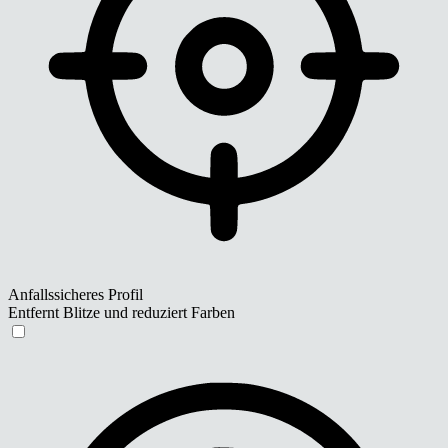
Anfallssicheres Profil
Entfernt Blitze und reduziert Farben