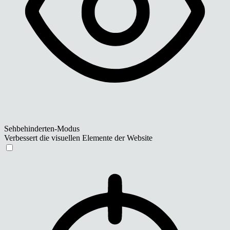
Sehbehinderten-Modus
Verbessert die visuellen Elemente der Website