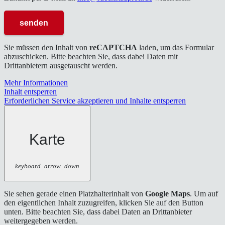
Sie müssen den Inhalt von
reCAPTCHA
laden, um das Formular
abzuschicken. Bitte beachten Sie, dass dabei Daten mit
Drittanbietern ausgetauscht werden.
Mehr Informationen
Inhalt entsperren
Erforderlichen Service akzeptieren und Inhalte entsperren
Karte
keyboard_arrow_down
Sie sehen gerade einen Platzhalterinhalt von
Google Maps
. Um auf
den eigentlichen Inhalt zuzugreifen, klicken Sie auf den Button
unten. Bitte beachten Sie, dass dabei Daten an Drittanbieter
weitergegeben werden.