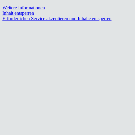
Weitere Informationen
Inhalt entsperren
Erforderlichen Service akzeptieren und Inhalte entsperren