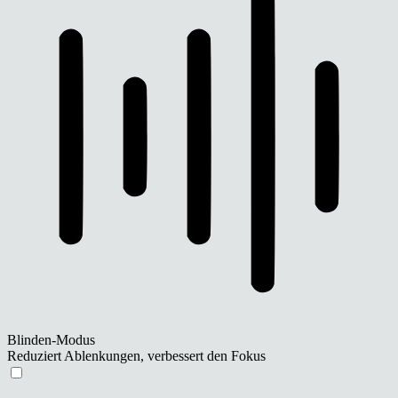
Blinden-Modus
Reduziert Ablenkungen, verbessert den Fokus