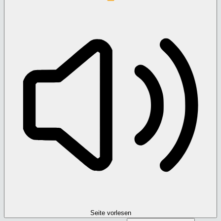
Seite vorlesen