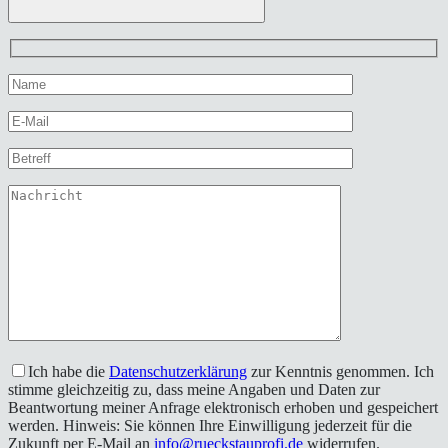
Ich habe die
Datenschutzerklärung
zur Kenntnis genommen. Ich
stimme gleichzeitig zu, dass meine Angaben und Daten zur
Beantwortung meiner Anfrage elektronisch erhoben und gespeichert
werden. Hinweis: Sie können Ihre Einwilligung jederzeit für die
Zukunft per E-Mail an
info@rueckstauprofi.de
widerrufen.