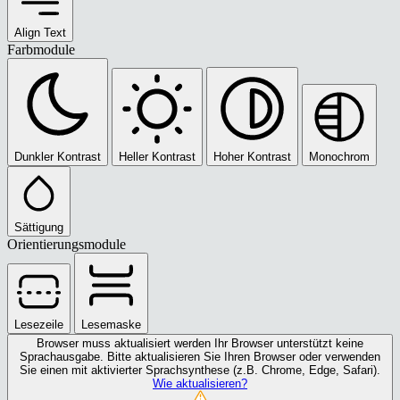
Align Text
Farbmodule
Dunkler Kontrast
Heller Kontrast
Hoher Kontrast
Monochrom
Sättigung
Orientierungsmodule
Lesezeile
Lesemaske
Browser muss aktualisiert werden
Ihr Browser unterstützt keine
Sprachausgabe. Bitte aktualisieren Sie Ihren Browser oder verwenden
Sie einen mit aktivierter Sprachsynthese (z.B. Chrome, Edge, Safari).
Wie aktualisieren?