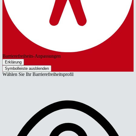
Barrierefreiheits-Anpassungen
Erklärung
Symbolleiste ausblenden
Wählen Sie Ihr Barrierefreiheitsprofil