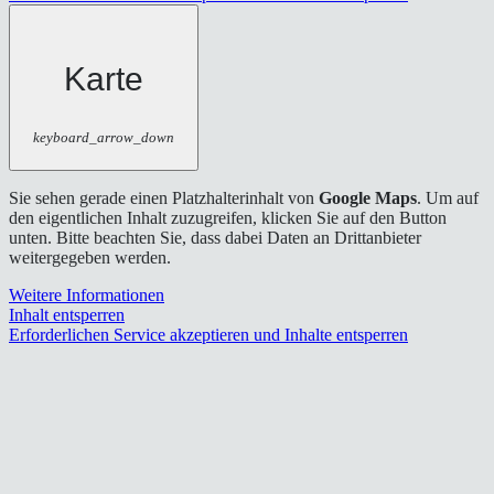
Karte
keyboard_arrow_down
Sie sehen gerade einen Platzhalterinhalt von
Google Maps
. Um auf
den eigentlichen Inhalt zuzugreifen, klicken Sie auf den Button
unten. Bitte beachten Sie, dass dabei Daten an Drittanbieter
weitergegeben werden.
Weitere Informationen
Inhalt entsperren
Erforderlichen Service akzeptieren und Inhalte entsperren