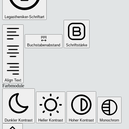
Legastheniker-Schriftart
Buchstabenabstand
Schriftstärke
Align Text
Farbmodule
Dunkler Kontrast
Heller Kontrast
Hoher Kontrast
Monochrom