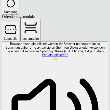
Sättigung
Orientierungsmodule
Lesezeile
Lesemaske
Browser muss aktualisiert werden
Ihr Browser unterstützt keine
Sprachausgabe. Bitte aktualisieren Sie Ihren Browser oder verwenden
Sie einen mit aktivierter Sprachsynthese (z.B. Chrome, Edge, Safari).
Wie aktualisieren?