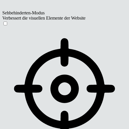
Sehbehinderten-Modus
Verbessert die visuellen Elemente der Website