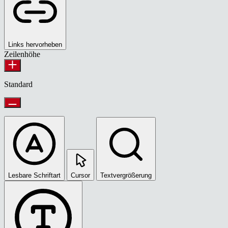
Links hervorheben
Zeilenhöhe
Standard
Lesbare Schriftart
Cursor
Textvergrößerung