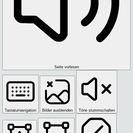
Seite vorlesen
Tastaturnavigation
Bilder ausblenden
Töne stummschalten