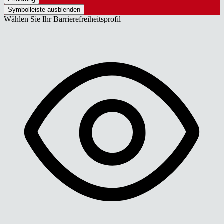
Symbolleiste ausblenden
Wählen Sie Ihr Barrierefreiheitsprofil