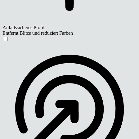
Anfallssicheres Profil
Entfernt Blitze und reduziert Farben