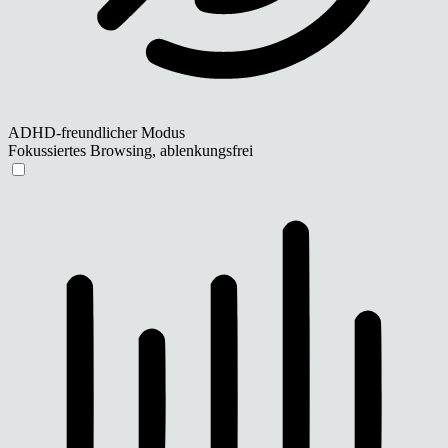
ADHD-freundlicher Modus
Fokussiertes Browsing, ablenkungsfrei