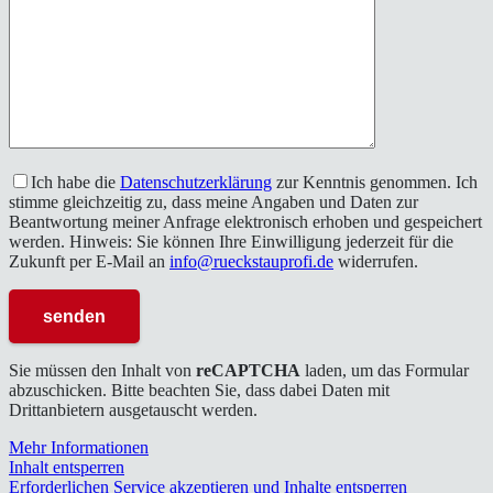
Ich habe die
Datenschutzerklärung
zur Kenntnis genommen. Ich
stimme gleichzeitig zu, dass meine Angaben und Daten zur
Beantwortung meiner Anfrage elektronisch erhoben und gespeichert
werden. Hinweis: Sie können Ihre Einwilligung jederzeit für die
Zukunft per E-Mail an
info@rueckstauprofi.de
widerrufen.
Sie müssen den Inhalt von
reCAPTCHA
laden, um das Formular
abzuschicken. Bitte beachten Sie, dass dabei Daten mit
Drittanbietern ausgetauscht werden.
Mehr Informationen
Inhalt entsperren
Erforderlichen Service akzeptieren und Inhalte entsperren