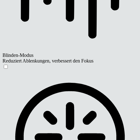
Blinden-Modus
Reduziert Ablenkungen, verbessert den Fokus