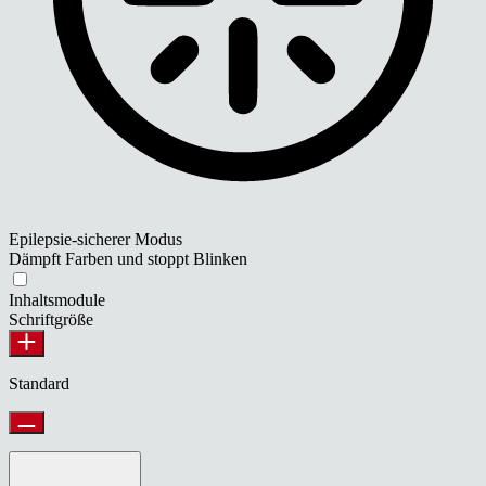
Epilepsie-sicherer Modus
Dämpft Farben und stoppt Blinken
Inhaltsmodule
Schriftgröße
Standard