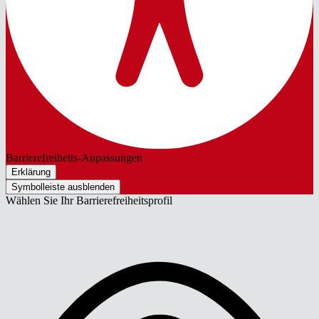
Barrierefreiheits-Anpassungen
Erklärung
Symbolleiste ausblenden
Wählen Sie Ihr Barrierefreiheitsprofil