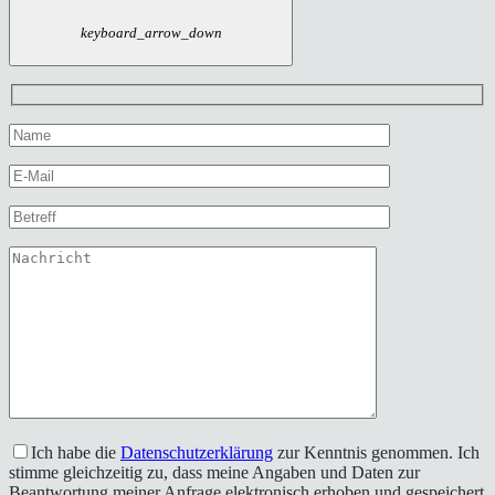
keyboard_arrow_down
Ich habe die
Datenschutzerklärung
zur Kenntnis genommen. Ich
stimme gleichzeitig zu, dass meine Angaben und Daten zur
Beantwortung meiner Anfrage elektronisch erhoben und gespeichert