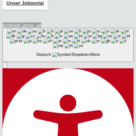
Unser Jobportal
keyboard_arrow_up
Deutsch