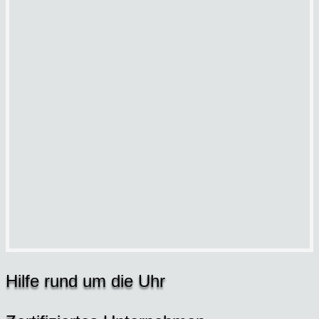
Hil­fe rund um die Uhr