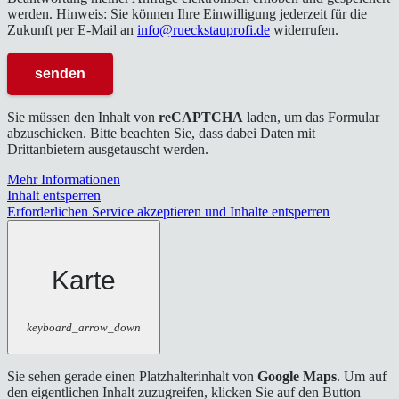
werden. Hinweis: Sie können Ihre Einwilligung jederzeit für die
Zukunft per E-Mail an
info@rueckstauprofi.de
widerrufen.
Sie müssen den Inhalt von
reCAPTCHA
laden, um das Formular
abzuschicken. Bitte beachten Sie, dass dabei Daten mit
Drittanbietern ausgetauscht werden.
Mehr Informationen
Inhalt entsperren
Erforderlichen Service akzeptieren und Inhalte entsperren
Karte
keyboard_arrow_down
Sie sehen gerade einen Platzhalterinhalt von
Google Maps
. Um auf
den eigentlichen Inhalt zuzugreifen, klicken Sie auf den Button