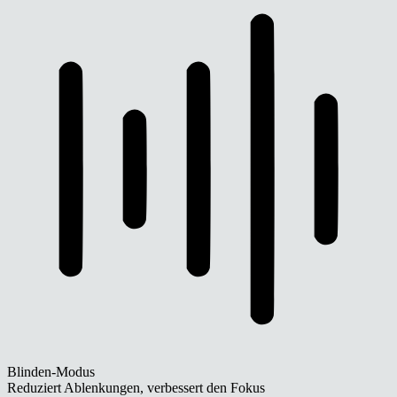
Blinden-Modus
Reduziert Ablenkungen, verbessert den Fokus