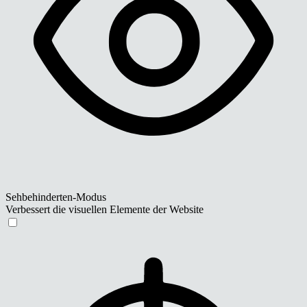
Sehbehinderten-Modus
Verbessert die visuellen Elemente der Website