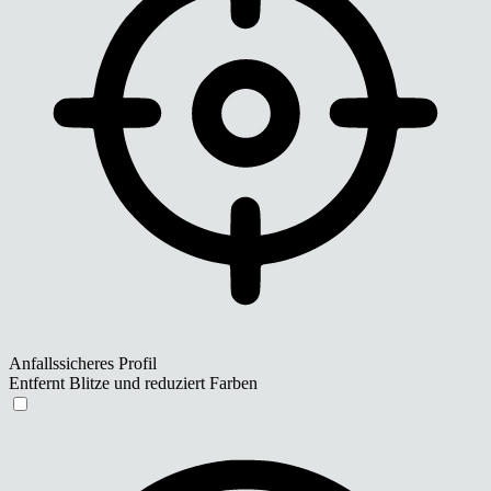
Anfallssicheres Profil
Entfernt Blitze und reduziert Farben