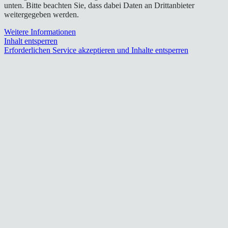
unten. Bitte beachten Sie, dass dabei Daten an Drittanbieter
weitergegeben werden.
Weitere Informationen
Inhalt entsperren
Erforderlichen Service akzeptieren und Inhalte entsperren