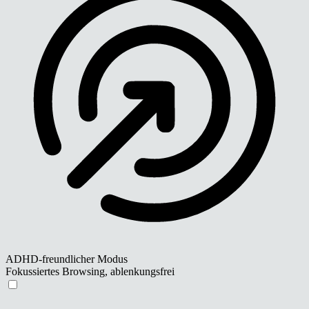
ADHD-freundlicher Modus
Fokussiertes Browsing, ablenkungsfrei