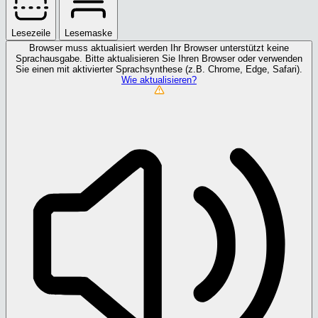
Lesezeile
Lesemaske
Browser muss aktualisiert werden
Ihr Browser unterstützt keine
Sprachausgabe. Bitte aktualisieren Sie Ihren Browser oder verwenden
Sie einen mit aktivierter Sprachsynthese (z.B. Chrome, Edge, Safari).
Wie aktualisieren?