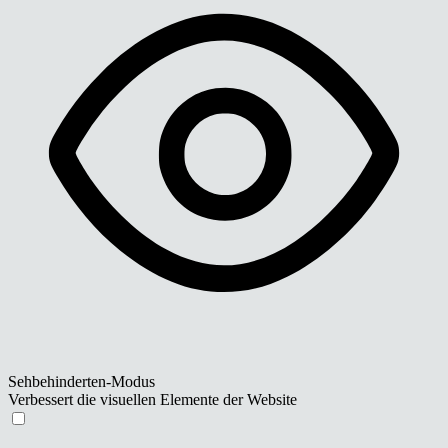
Sehbehinderten-Modus
Verbessert die visuellen Elemente der Website