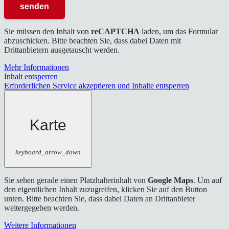
Sie müssen den Inhalt von
reCAPTCHA
laden, um das Formular
abzuschicken. Bitte beachten Sie, dass dabei Daten mit
Drittanbietern ausgetauscht werden.
Mehr Informationen
Inhalt entsperren
Erforderlichen Service akzeptieren und Inhalte entsperren
Karte
keyboard_arrow_down
Sie sehen gerade einen Platzhalterinhalt von
Google Maps
. Um auf
den eigentlichen Inhalt zuzugreifen, klicken Sie auf den Button
unten. Bitte beachten Sie, dass dabei Daten an Drittanbieter
weitergegeben werden.
Weitere Informationen