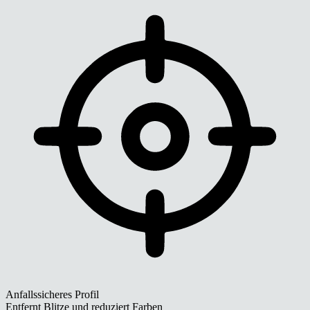
Anfallssicheres Profil
Entfernt Blitze und reduziert Farben