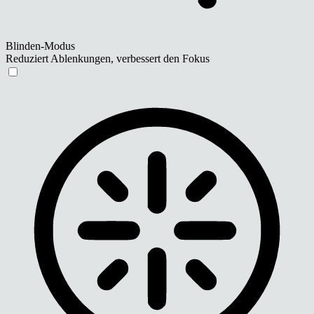
Blinden-Modus
Reduziert Ablenkungen, verbessert den Fokus