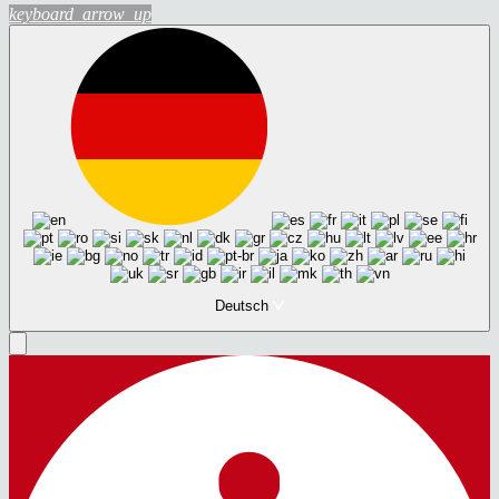
keyboard_arrow_up
Deutsch