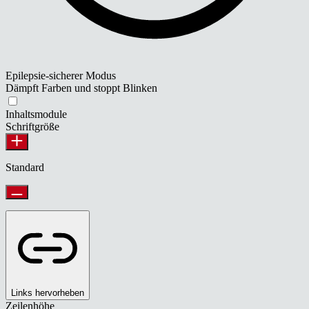
Epilepsie-sicherer Modus
Dämpft Farben und stoppt Blinken
Inhaltsmodule
Schriftgröße
Standard
Links hervorheben
Zeilenhöhe