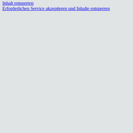
Inhalt entsperren
Erforderlichen Service akzeptieren und Inhalte entsperren