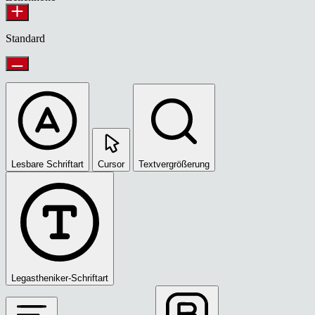
Standard
Lesbare Schriftart
Cursor
Textvergrößerung
Legastheniker-Schriftart