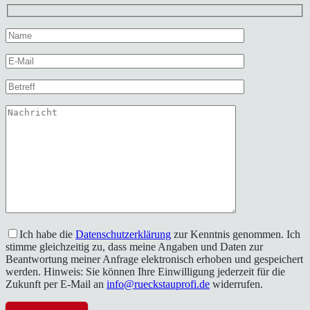
Ich habe die
Datenschutzerklärung
zur Kenntnis genommen. Ich
stimme gleichzeitig zu, dass meine Angaben und Daten zur
Beantwortung meiner Anfrage elektronisch erhoben und gespeichert
werden. Hinweis: Sie können Ihre Einwilligung jederzeit für die
Zukunft per E-Mail an
info@rueckstauprofi.de
widerrufen.