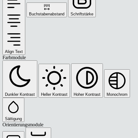
Buchstabenabstand
Schriftstärke
Align Text
Farbmodule
Dunkler Kontrast
Heller Kontrast
Hoher Kontrast
Monochrom
Sättigung
Orientierungsmodule