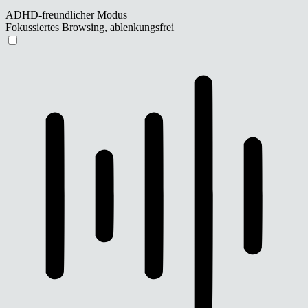
ADHD-freundlicher Modus
Fokussiertes Browsing, ablenkungsfrei