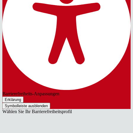
Barrierefreiheits-Anpassungen
Erklärung
Symbolleiste ausblenden
Wählen Sie Ihr Barrierefreiheitsprofil